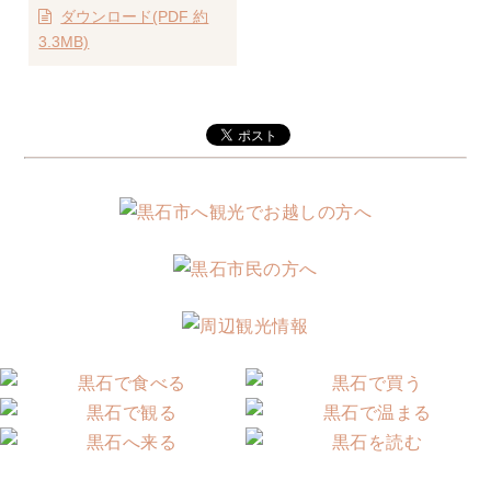
ダウンロード(PDF 約
3.3MB)