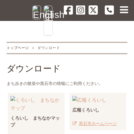
トップページ
ダウンロード
ダウンロード
まち歩きの散策や黒石市の情報にご利用ください。
広報くろいし
くろいし まちなかマッ
黒石市ホームページ
プ