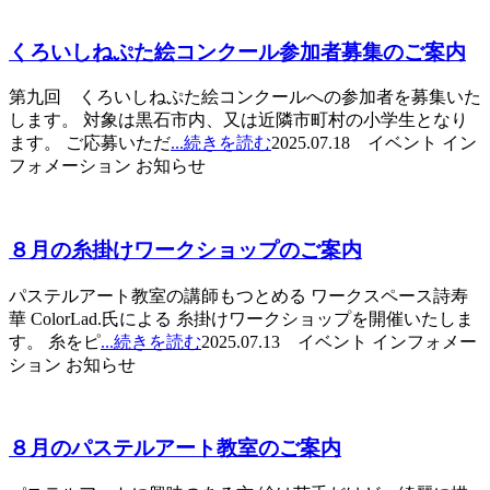
くろいしねぷた絵コンクール参加者募集のご案内
第九回 くろいしねぷた絵コンクールへの参加者を募集いた
します。 対象は黒石市内、又は近隣市町村の小学生となり
ます。 ご応募いただ
...続きを読む
2025.07.18 イベント イン
フォメーション お知らせ
８月の糸掛けワークショップのご案内
パステルアート教室の講師もつとめる ワークスペース詩寿
華 ColorLad.氏による 糸掛けワークショップを開催いたしま
す。 糸をピ
...続きを読む
2025.07.13 イベント インフォメー
ション お知らせ
８月のパステルアート教室のご案内