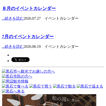
８月のイベントカレンダー
...続きを読む
2026.07.27 イベントカレンダー
7月のイベントカレンダー
...続きを読む
2026.06.19 イベントカレンダー