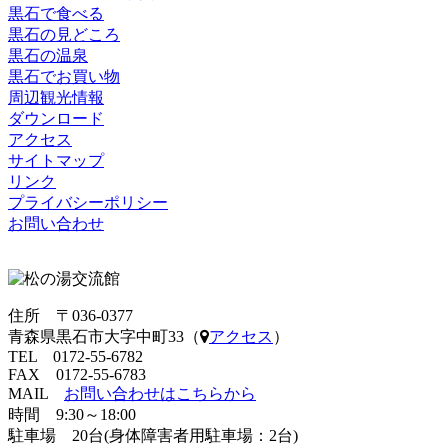
黒石で食べる
黒石の見どころ
黒石の温泉
黒石でお買い物
周辺観光情報
ダウンロード
アクセス
サイトマップ
リンク
プライバシーポリシー
お問い合わせ
住所 〒036-0377
青森県黒石市大字中町33（
アクセス
）
TEL 0172-55-6782
FAX 0172-55-6783
MAIL
お問い合わせはこちらから
時間 9:30～18:00
駐車場 20台(身体障害者用駐車場：2台)