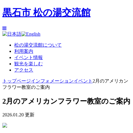
黒石市 松の湯交流館
松の湯交流館について
利用案内
イベント情報
観光を楽しむ
アクセス
トップページ
インフォメーション
イベント
2月のアメリカン
フラワー教室のご案内
2月のアメリカンフラワー教室のご案内
2026.01.20 更新